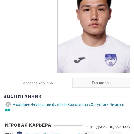
Трансферы
Игровая карьера
ВОСПИТАННИК
Академия Федерации футбола Казахстана «Онтустик» Чимкент
ИГРОВАЯ КАРЬЕРА
Ч-т
Дубль
Кубок
Межд