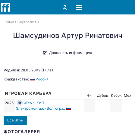
Главная
Футболисты
Шамсудинов Артур Ринатович
Дополнить информацию
Родился:
28.05.2009
(17 лет)
Гражданство:
Россия
ИГРОВАЯ КАРЬЕРА
Ч-т
Дубль
Кубок
Межд
2025
«Темп-КИП-
Электромонтаж» Волгоград
Все игры
ФОТОГАЛЕРЕЯ