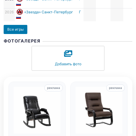
2026
«Звезда» Санкт-Петербург
Г
Все игры
ФОТОГАЛЕРЕЯ
Добавить фото
реклама
реклама