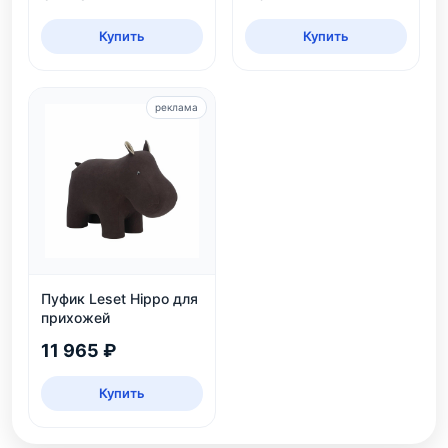
Купить
Купить
реклама
Пуфик Leset Hippo для
прихожей
11 965 ₽
Купить