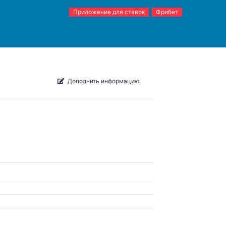
Приложение для ставок
Фрибет
Дополнить информацию