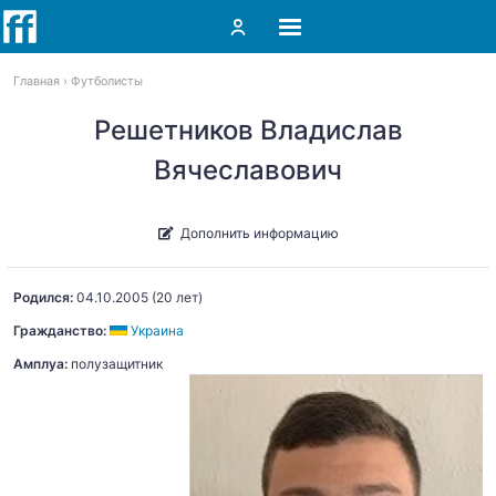
Главная
Футболисты
Решетников Владислав
Вячеславович
Дополнить информацию
Родился:
04.10.2005
(20 лет)
Гражданство:
Украина
Амплуа:
полузащитник