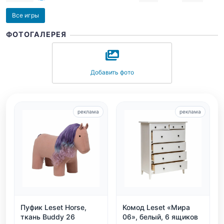
Все игры
ФОТОГАЛЕРЕЯ
Добавить фото
реклама
реклама
Пуфик Leset Horse,
Комод Leset «Мира
ткань Buddy 26
06», белый, 6 ящиков