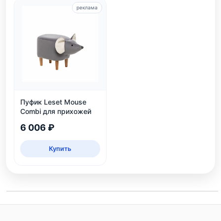
реклама
Пуфик Leset Mouse
Combi для прихожей
6 006 ₽
Купить