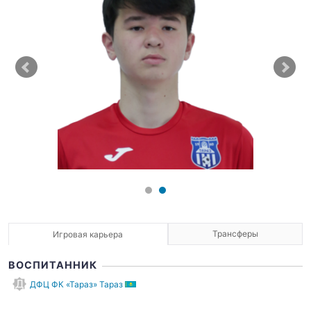
Трансферы
Игровая карьера
ВОСПИТАННИК
ДФЦ ФК «Тараз» Тараз