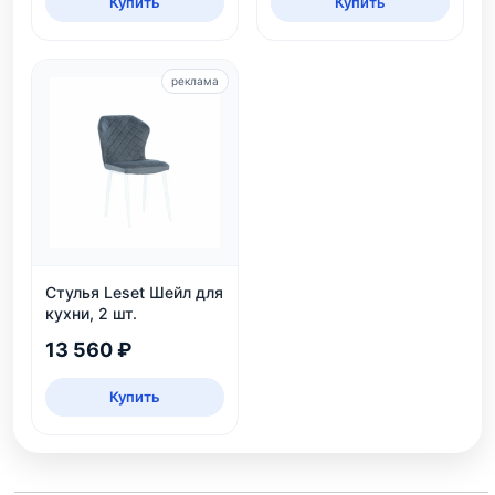
Купить
Купить
реклама
Стулья Leset Шейл для
кухни, 2 шт.
13 560 ₽
Купить