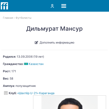
Главная
Футболисты
Дильмурат Мансур
Дополнить информацию
Родился:
13.09.2006
(19 лет)
Гражданство:
Казахстан
Рост:
171
Вес:
58
Амплуа:
полузащитник
Клуб:
«Шахтёр U-21» Караганда