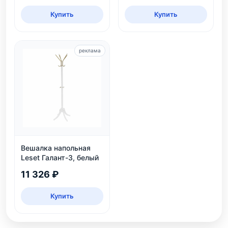
Купить
Купить
реклама
Вешалка напольная
Leset Галант-3, белый
11 326 ₽
Купить