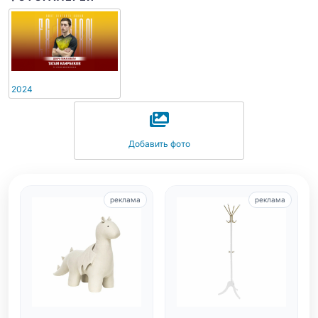
2024
Добавить фото
реклама
реклама