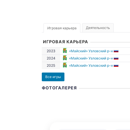
Деятельность
Игровая карьера
ИГРОВАЯ КАРЬЕРА
2023
«Майский» Узловский р-н
2024
«Майский» Узловский р-н
2025
«Майский» Узловский р-н
Все игры
ФОТОГАЛЕРЕЯ