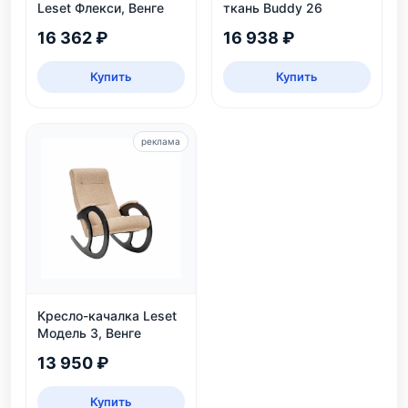
Leset Флекси, Венге
ткань Buddy 26
16 362 ₽
16 938 ₽
Купить
Купить
реклама
Кресло-качалка Leset
Модель 3, Венге
13 950 ₽
Купить