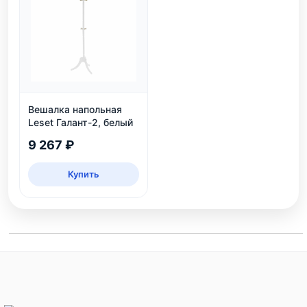
Вешалка напольная
Leset Галант-2, белый
9 267 ₽
Купить