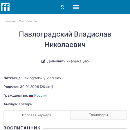
Главная
Футболисты
Павлоградский Владислав
Николаевич
Дополнить информацию
Латиница:
Pavlogradskiy
Vladislav
Родился:
30.01.2006
(20 лет)
Гражданство:
Россия
Амплуа:
вратарь
Трансферы
Игровая карьера
ВОСПИТАННИК