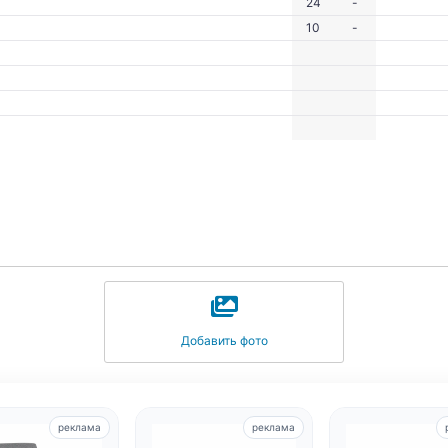
24
-
10
-
Добавить фото
реклама
реклама