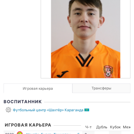
Трансферы
Игровая карьера
ВОСПИТАННИК
Футбольный центр «Шахтёр» Караганда
ИГРОВАЯ КАРЬЕРА
Ч-т
Дубль
Кубок
Межд