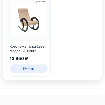
реклама
Кресло-качалка Leset
Модель 3, Венге
13 950 ₽
Купить