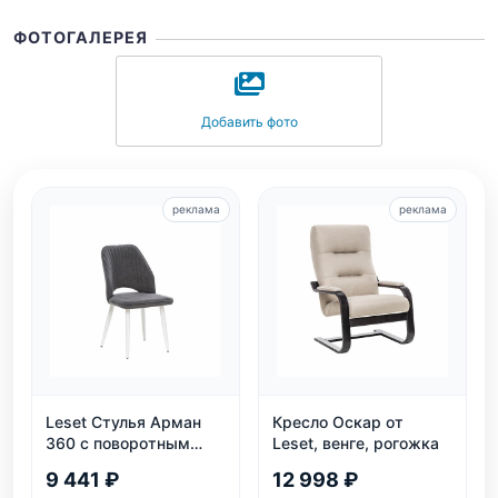
ФОТОГАЛЕРЕЯ
Добавить фото
реклама
реклама
Leset Стулья Арман
Кресло Оскар от
360 с поворотным
Leset, венге, рогожка
механизмом
9 441 ₽
12 998 ₽