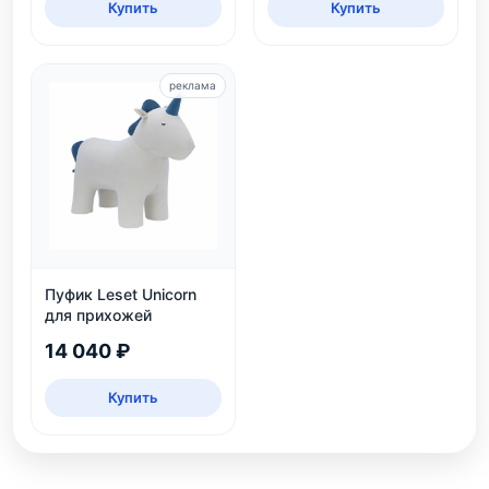
Купить
Купить
реклама
Пуфик Leset Unicorn
для прихожей
14 040 ₽
Купить