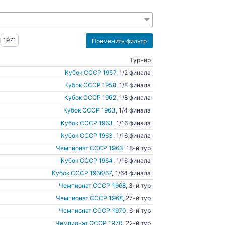
1971
Турнир
Кубок СССР 1957
, 1/2 финала
Кубок СССР 1958
, 1/8 финала
Кубок СССР 1962
, 1/8 финала
Кубок СССР 1963
, 1/4 финала
Кубок СССР 1963
, 1/16 финала
Кубок СССР 1963
, 1/16 финала
Чемпионат СССР 1963
, 18-й тур
Кубок СССР 1964
, 1/16 финала
Кубок СССР 1966/67
, 1/64 финала
Чемпионат СССР 1968
, 3-й тур
Чемпионат СССР 1968
, 27-й тур
Чемпионат СССР 1970
, 6-й тур
Чемпионат СССР 1970
, 22-й тур