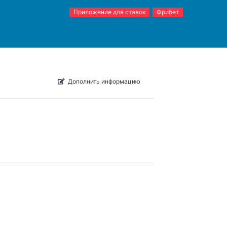
Приложение для ставок
Фрибет
Дополнить информацию