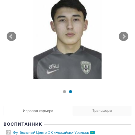
Трансферы
Игровая карьера
ВОСПИТАННИК
Футбольный Центр ФК «Акжайык» Уральск