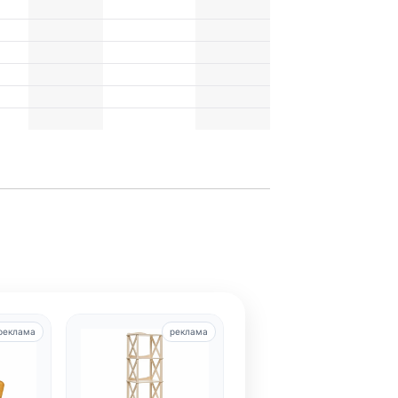
реклама
реклама