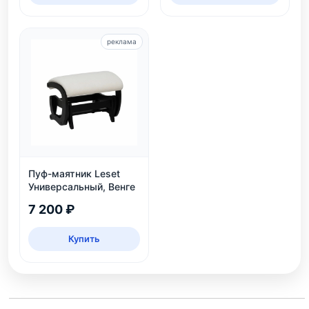
реклама
Пуф-маятник Leset
Универсальный, Венге
7 200 ₽
Купить