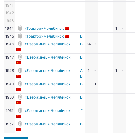
1941
1942
1943
1944
«Трактор» Челябинск
1
-
1945
«Трактор» Челябинск
Б
1946
«Дзержинец» Челябинск
Б
24
2
-
-
1947
«Дзержинец» Челябинск
Б
1948
«Дзержинец» Челябинск
А
1
-
1
-
Б
1949
«Дзержинец» Челябинск
Б
1
1950
«Дзержинец» Челябинск
Б
1951
«Дзержинец» Челябинск
Г
1952
«Дзержинец» Челябинск
В