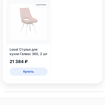
реклама
Leset Стулья для
кухни Галвес 360, 2 шт
21 384 ₽
Купить