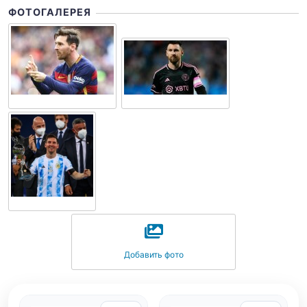
ФОТОГАЛЕРЕЯ
Добавить фото