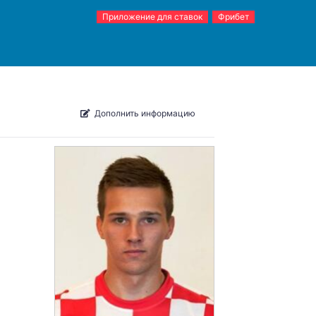
Приложение для ставок
Фрибет
Дополнить информацию