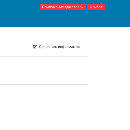
Приложение для ставок
Фрибет
Дополнить информацию