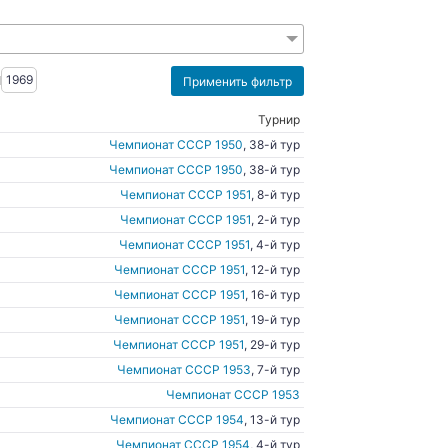
1969
Турнир
Чемпионат СССР 1950
, 38-й тур
Чемпионат СССР 1950
, 38-й тур
Чемпионат СССР 1951
, 8-й тур
Чемпионат СССР 1951
, 2-й тур
Чемпионат СССР 1951
, 4-й тур
Чемпионат СССР 1951
, 12-й тур
Чемпионат СССР 1951
, 16-й тур
Чемпионат СССР 1951
, 19-й тур
Чемпионат СССР 1951
, 29-й тур
Чемпионат СССР 1953
, 7-й тур
Чемпионат СССР 1953
Чемпионат СССР 1954
, 13-й тур
Чемпионат СССР 1954
, 4-й тур