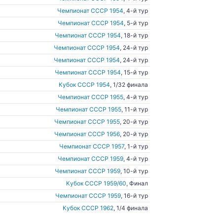
Чемпионат СССР 1954
, 4-й тур
Чемпионат СССР 1954
, 5-й тур
Чемпионат СССР 1954
, 18-й тур
Чемпионат СССР 1954
, 24-й тур
Чемпионат СССР 1954
, 24-й тур
Чемпионат СССР 1954
, 15-й тур
Кубок СССР 1954
, 1/32 финала
Чемпионат СССР 1955
, 4-й тур
Чемпионат СССР 1955
, 11-й тур
Чемпионат СССР 1955
, 20-й тур
Чемпионат СССР 1956
, 20-й тур
Чемпионат СССР 1957
, 1-й тур
Чемпионат СССР 1959
, 4-й тур
Чемпионат СССР 1959
, 10-й тур
Кубок СССР 1959/60
, Финал
Чемпионат СССР 1959
, 16-й тур
Кубок СССР 1962
, 1/4 финала