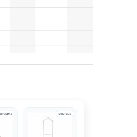
реклама
реклама