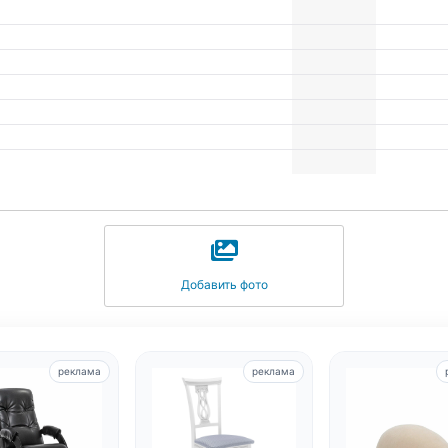
Добавить фото
реклама
реклама