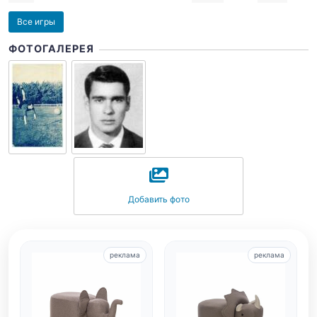
Все игры
ФОТОГАЛЕРЕЯ
Добавить фото
реклама
реклама