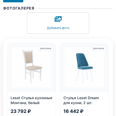
ФОТОГАЛЕРЕЯ
Добавить фото
реклама
реклама
Leset Стулья кухонные
Стулья Leset Dream
Монтана, белый
для кухни, 2 шт.
23 792 ₽
16 442 ₽