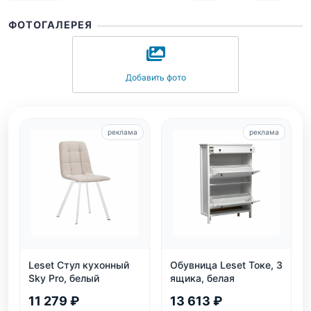
ФОТОГАЛЕРЕЯ
Добавить фото
реклама
реклама
Leset Стул кухонный
Обувница Leset Токе, 3
Sky Pro, белый
ящика, белая
11 279 ₽
13 613 ₽