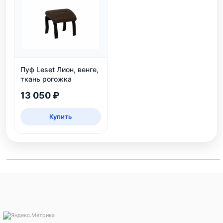
Пуф Leset Лион, венге,
ткань рогожка
13 050 ₽
Купить