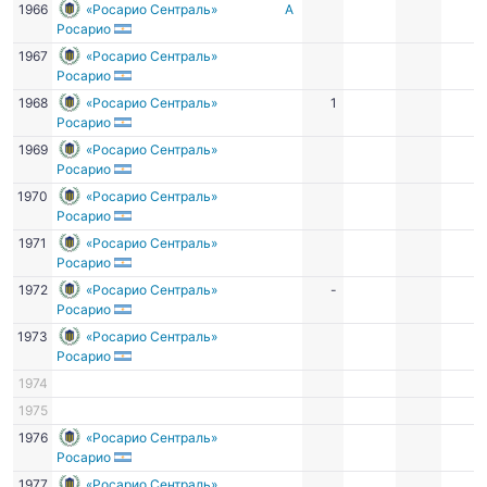
1966
«Росарио Сентраль»
А
Росарио
1967
«Росарио Сентраль»
Росарио
1968
«Росарио Сентраль»
1
Росарио
1969
«Росарио Сентраль»
Росарио
1970
«Росарио Сентраль»
Росарио
1971
«Росарио Сентраль»
Росарио
1972
«Росарио Сентраль»
-
Росарио
1973
«Росарио Сентраль»
Росарио
1974
1975
1976
«Росарио Сентраль»
Росарио
1977
«Росарио Сентраль»