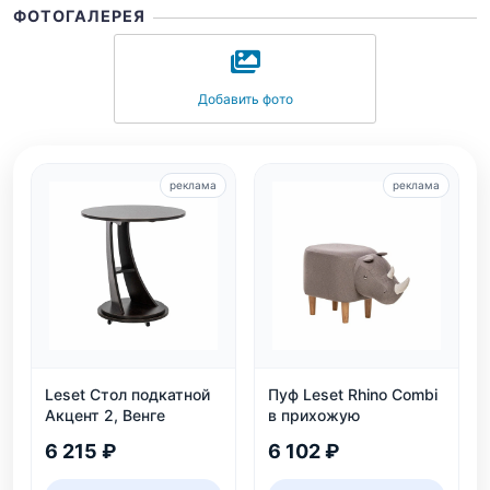
ФОТОГАЛЕРЕЯ
Добавить фото
реклама
реклама
Leset Стол подкатной
Пуф Leset Rhino Combi
Акцент 2, Венге
в прихожую
6 215 ₽
6 102 ₽