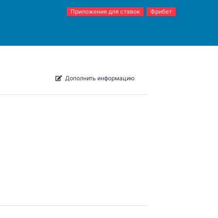
Приложение для ставок
Фрибет
Дополнить информацию