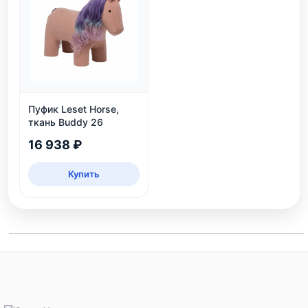
Пуфик Leset Horse,
ткань Buddy 26
16 938 ₽
Купить