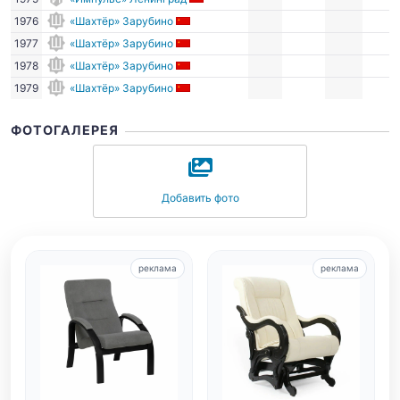
1976
«Шахтёр» Зарубино
1977
«Шахтёр» Зарубино
1978
«Шахтёр» Зарубино
1979
«Шахтёр» Зарубино
ФОТОГАЛЕРЕЯ
Добавить фото
реклама
реклама