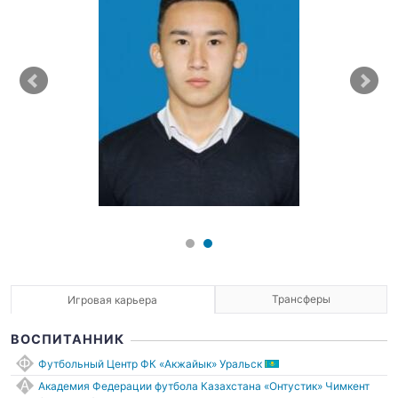
Трансферы
Игровая карьера
ВОСПИТАННИК
Футбольный Центр ФК «Акжайык» Уральск
Академия Федерации футбола Казахстана «Онтустик» Чимкент