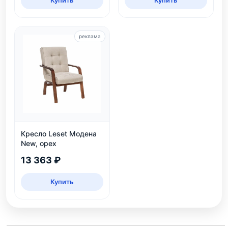
Купить
Купить
реклама
Кресло Leset Модена
New, орех
13 363 ₽
Купить