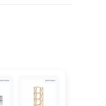
реклама
реклама