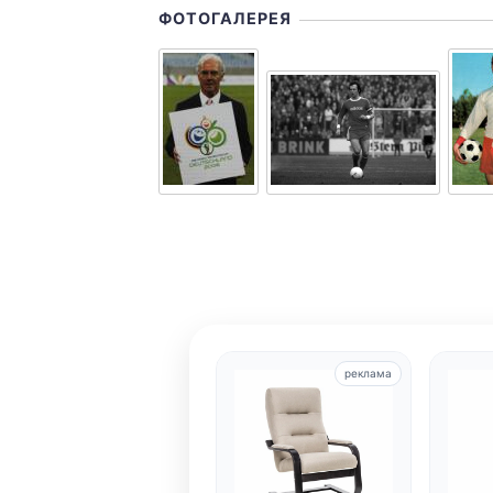
ФОТОГАЛЕРЕЯ
реклама