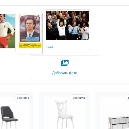
1974
Добавить фото
реклама
реклама