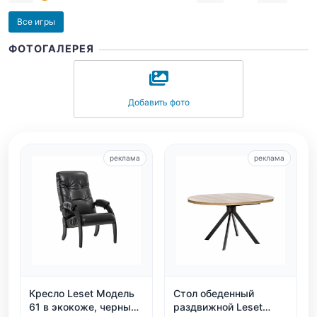
Все игры
ФОТОГАЛЕРЕЯ
Добавить фото
реклама
реклама
Кресло Leset Модель
Стол обеденный
61 в экокоже, черный
раздвижной Leset