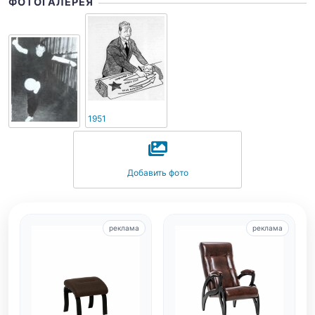
ФОТОГАЛЕРЕЯ
1951
Добавить фото
реклама
реклама