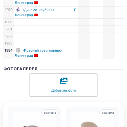
Ленинград
1979
«Динамо-клубная»
Г
Ленинград
1980
1981
1982
1983
1984
«Красный треугольник»
Ленинград
ФОТОГАЛЕРЕЯ
Добавить фото
реклама
реклама