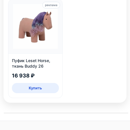
реклама
Пуфик Leset Horse,
ткань Buddy 26
16 938 ₽
Купить