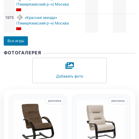
(Тимирязевский р-н) Москва
1975
«Красная звезда»
(Тимирязевский р-н) Москва
Все игры
ФОТОГАЛЕРЕЯ
Добавить фото
реклама
реклама