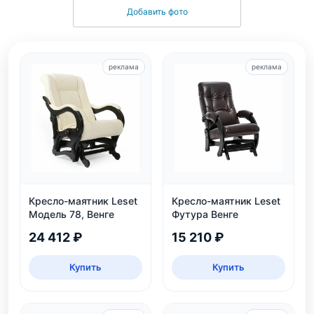
Добавить фото
реклама
реклама
Кресло-маятник Leset
Кресло-маятник Leset
Модель 78, Венге
Футура Венге
24 412 ₽
15 210 ₽
Купить
Купить