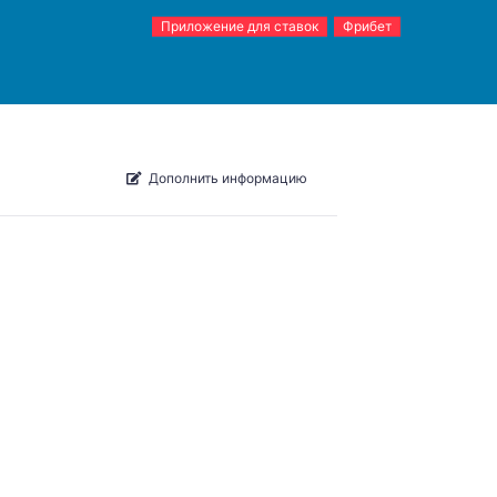
Приложение для ставок
Фрибет
Дополнить информацию