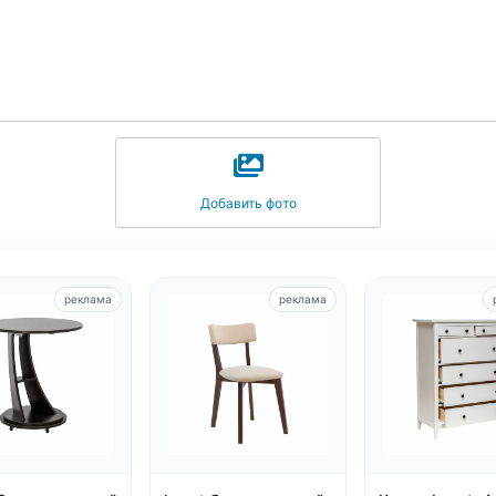
Добавить фото
реклама
реклама