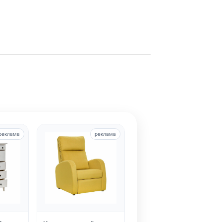
реклама
реклама