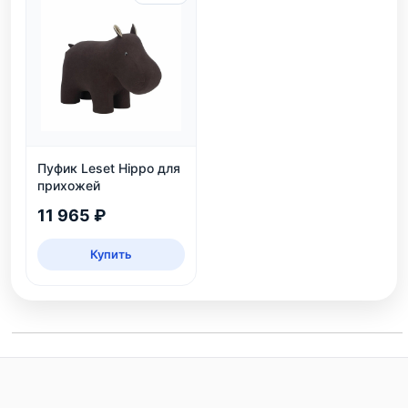
Пуфик Leset Hippo для
прихожей
11 965 ₽
Купить