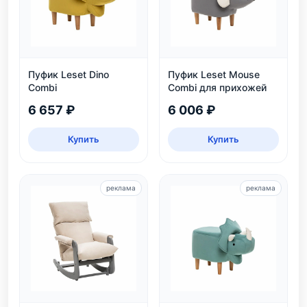
Пуфик Leset Dino
Пуфик Leset Mouse
Combi
Combi для прихожей
6 657 ₽
6 006 ₽
Купить
Купить
реклама
реклама