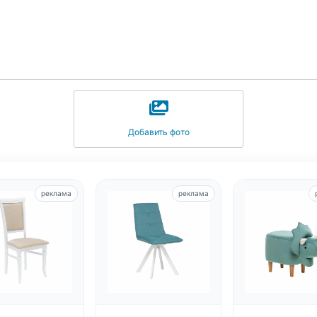
Добавить фото
реклама
реклама