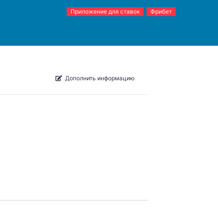
Приложение для ставок
Фрибет
Дополнить информацию