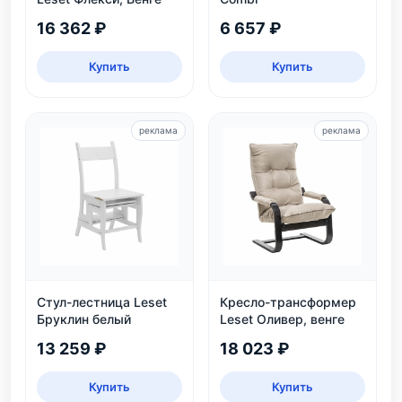
16 362 ₽
6 657 ₽
Купить
Купить
реклама
реклама
Стул-лестница Leset
Кресло-трансформер
Бруклин белый
Leset Оливер, венге
13 259 ₽
18 023 ₽
Купить
Купить