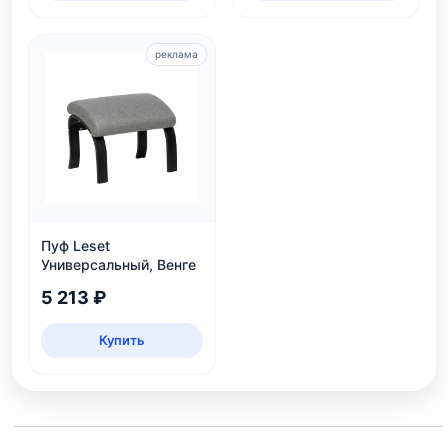
реклама
Пуф Leset
Универсальный, Венге
5 213 ₽
Купить