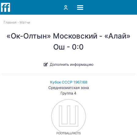
Главная
Матчи
«Ок-Олтын» Московский - «Алай»
Ош - 0:0
Дополнить информацию
Кубок СССР 1967/68
Среднеазиатская зона
Группа 4